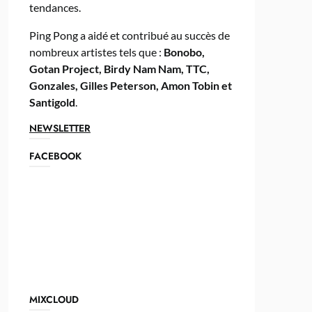
tendances.
Ping Pong a aidé et contribué au succès de
nombreux artistes tels que :
Bonobo,
Gotan Project, Birdy Nam Nam, TTC,
Gonzales, Gilles Peterson, Amon Tobin et
Santigold
.
NEWSLETTER
FACEBOOK
MIXCLOUD