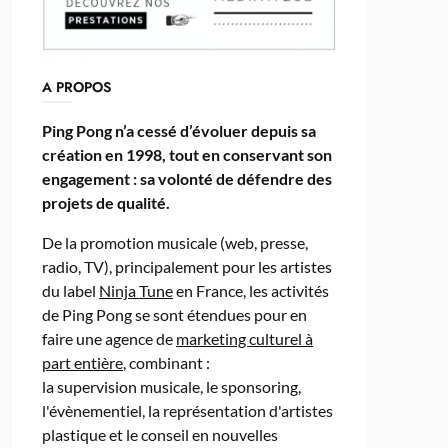
A PROPOS
Ping Pong n’a cessé d’évoluer depuis sa
création en 1998, tout en conservant son
engagement : sa volonté de défendre des
projets de qualité.
De la promotion musicale (web, presse,
radio, TV), principalement pour les artistes
du label
Ninja Tune
en France, les activités
de Ping Pong se sont étendues pour en
faire une agence de
marketing culturel à
part entière
, combinant :
la supervision musicale, le sponsoring,
l'évènementiel, la représentation d'artistes
plastique et le conseil en nouvelles