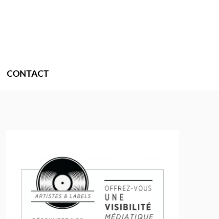
CONTACT