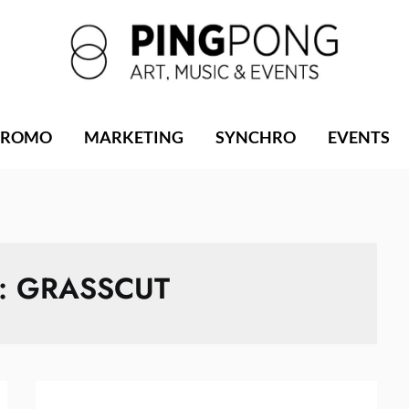
PROMO
MARKETING
SYNCHRO
EVENTS
 :
GRASSCUT