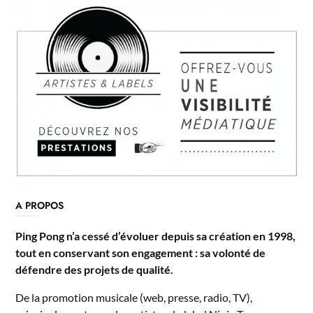
A PROPOS
Ping Pong n’a cessé d’évoluer depuis sa création en 1998,
tout en conservant son engagement : sa volonté de
défendre des projets de qualité.
De la promotion musicale (web, presse, radio, TV),