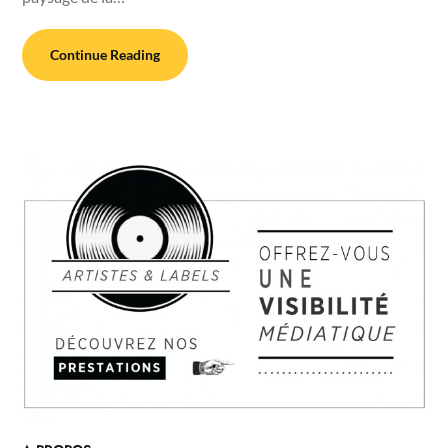
Continue Reading