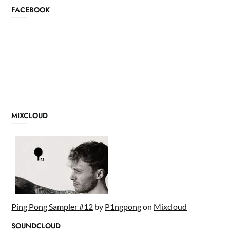
FACEBOOK
MIXCLOUD
Ping Pong Sampler #12
by
P1ngpong
on
Mixcloud
SOUNDCLOUD