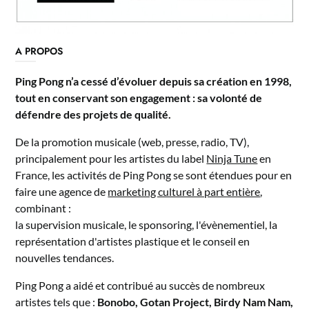
A PROPOS
Ping Pong n’a cessé d’évoluer depuis sa création en 1998,
tout en conservant son engagement : sa volonté de
défendre des projets de qualité.
De la promotion musicale (web, presse, radio, TV),
principalement pour les artistes du label
Ninja Tune
en
France, les activités de Ping Pong se sont étendues pour en
faire une agence de
marketing culturel à part entière
,
combinant :
la supervision musicale, le sponsoring, l'évènementiel, la
représentation d'artistes plastique et le conseil en
nouvelles tendances.
Ping Pong a aidé et contribué au succès de nombreux
artistes tels que :
Bonobo, Gotan Project, Birdy Nam Nam,