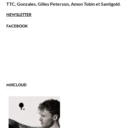
TTC, Gonzales, Gilles Peterson, Amon Tobin et Santigold
.
NEWSLETTER
FACEBOOK
MIXCLOUD