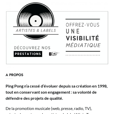
A PROPOS
Ping Pong n’a cessé d’évoluer depuis sa création en 1998,
tout en conservant son engagement : sa volonté de
défendre des projets de qualité.
De la promotion musicale (web, presse, radio, TV),