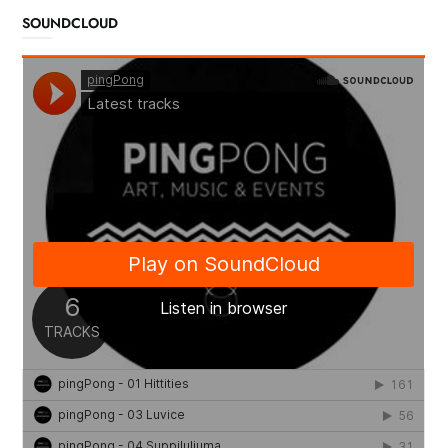
SOUNDCLOUD