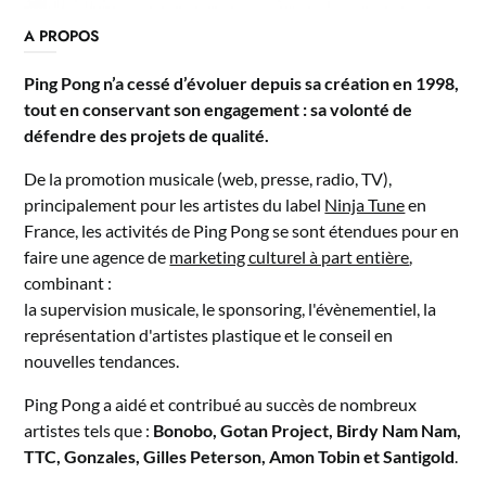
A PROPOS
Ping Pong n’a cessé d’évoluer depuis sa création en 1998,
tout en conservant son engagement : sa volonté de
défendre des projets de qualité.
De la promotion musicale (web, presse, radio, TV),
principalement pour les artistes du label
Ninja Tune
en
France, les activités de Ping Pong se sont étendues pour en
faire une agence de
marketing culturel à part entière
,
combinant :
la supervision musicale, le sponsoring, l'évènementiel, la
représentation d'artistes plastique et le conseil en
nouvelles tendances.
Ping Pong a aidé et contribué au succès de nombreux
artistes tels que :
Bonobo, Gotan Project, Birdy Nam Nam,
TTC, Gonzales, Gilles Peterson, Amon Tobin et Santigold
.