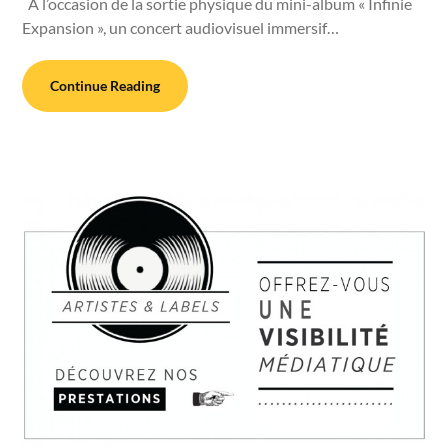
A l’occasion de la sortie physique du mini-album « Infinie
Expansion », un concert audiovisuel immersif…
Continue Reading