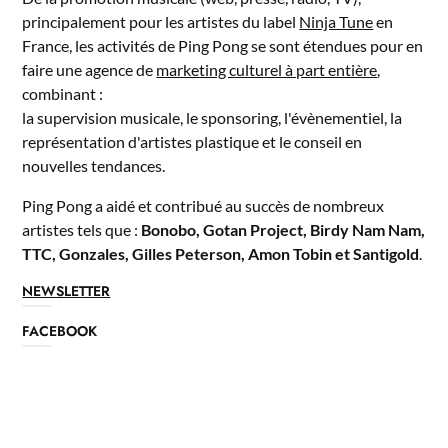
principalement pour les artistes du label
Ninja Tune
en
France, les activités de Ping Pong se sont étendues pour en
faire une agence de
marketing culturel à part entière
,
combinant :
la supervision musicale, le sponsoring, l'évènementiel, la
représentation d'artistes plastique et le conseil en
nouvelles tendances.
Ping Pong a aidé et contribué au succès de nombreux
artistes tels que :
Bonobo, Gotan Project, Birdy Nam Nam,
TTC, Gonzales, Gilles Peterson, Amon Tobin et Santigold
.
NEWSLETTER
FACEBOOK