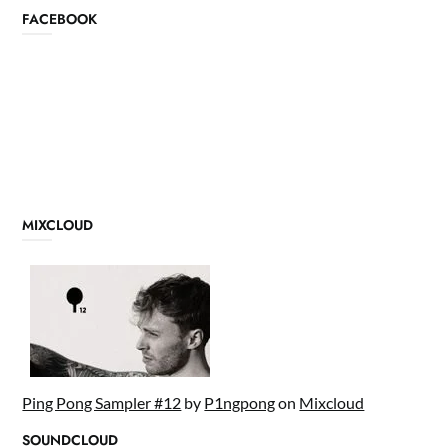
FACEBOOK
MIXCLOUD
Ping Pong Sampler #12
by
P1ngpong
on
Mixcloud
SOUNDCLOUD