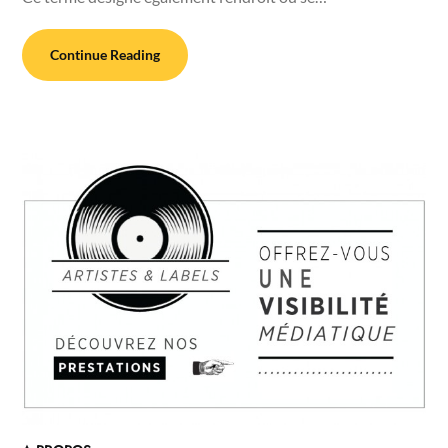
Continue Reading