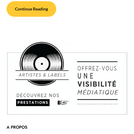
Continue Reading
A PROPOS