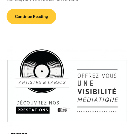
Continue Reading