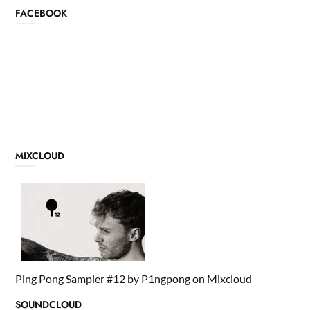
FACEBOOK
MIXCLOUD
Ping Pong Sampler #12
by
P1ngpong
on
Mixcloud
SOUNDCLOUD