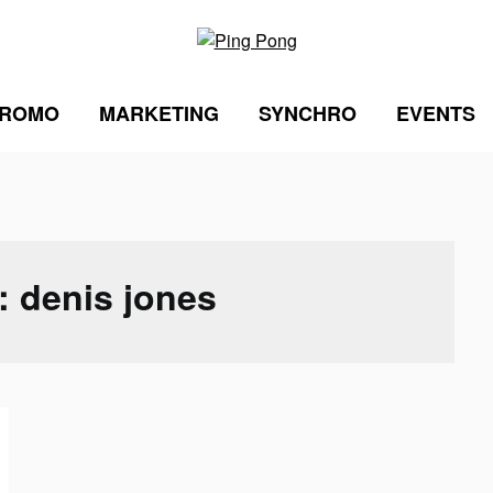
ROMO
MARKETING
SYNCHRO
EVENTS
 :
denis jones