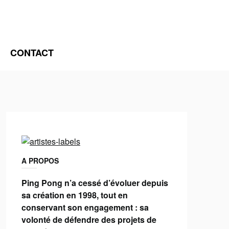
CONTACT
A PROPOS
Ping Pong n’a cessé d’évoluer depuis
sa création en 1998, tout en
conservant son engagement : sa
volonté de défendre des projets de