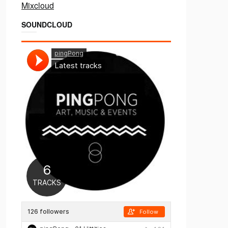
Mixcloud
SOUNDCLOUD