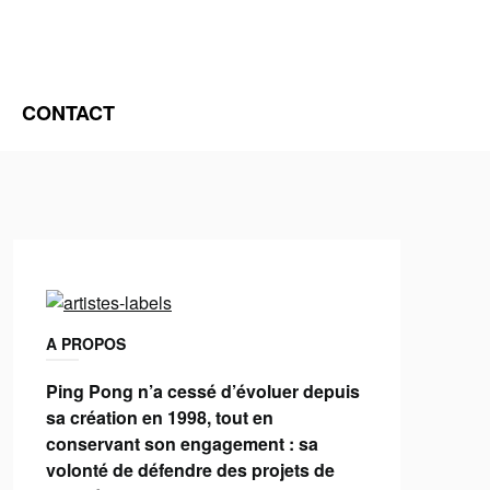
CONTACT
A PROPOS
Ping Pong n’a cessé d’évoluer depuis
sa création en 1998, tout en
conservant son engagement : sa
volonté de défendre des projets de