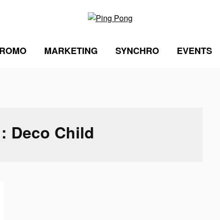
ROMO
MARKETING
SYNCHRO
EVENTS
 :
Deco Child