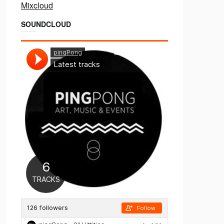
Mixcloud
SOUNDCLOUD