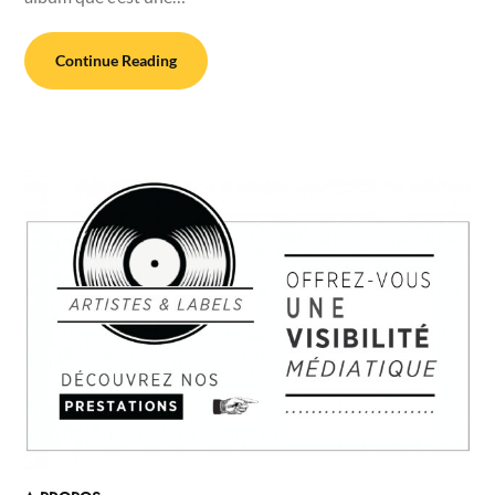
Continue Reading