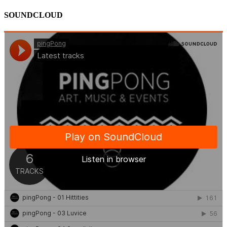
SOUNDCLOUD