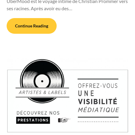
ÜberMood est le voyage intime de Christian Prommer vers
ses racines. Après avoir eu des…
Continue Reading