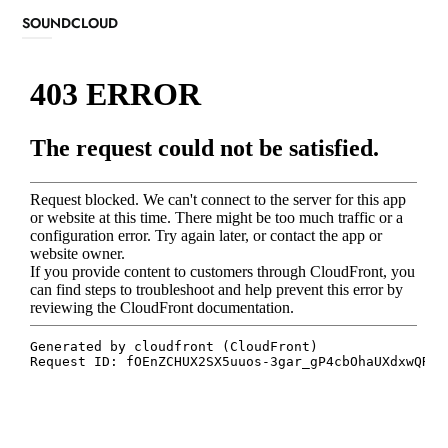
SOUNDCLOUD