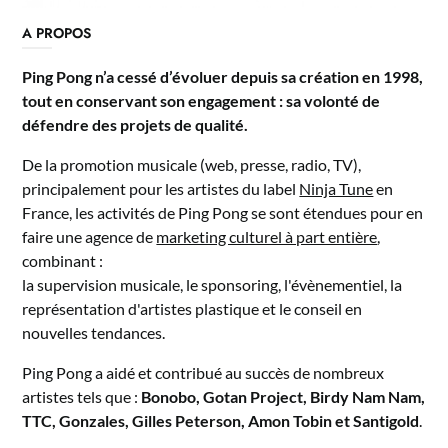
A PROPOS
Ping Pong n’a cessé d’évoluer depuis sa création en 1998,
tout en conservant son engagement : sa volonté de
défendre des projets de qualité.
De la promotion musicale (web, presse, radio, TV),
principalement pour les artistes du label
Ninja Tune
en
France, les activités de Ping Pong se sont étendues pour en
faire une agence de
marketing culturel à part entière
,
combinant :
la supervision musicale, le sponsoring, l'évènementiel, la
représentation d'artistes plastique et le conseil en
nouvelles tendances.
Ping Pong a aidé et contribué au succès de nombreux
artistes tels que :
Bonobo, Gotan Project, Birdy Nam Nam,
TTC, Gonzales, Gilles Peterson, Amon Tobin et Santigold
.