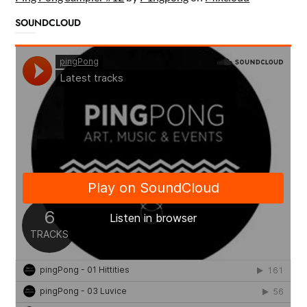
SOUNDCLOUD