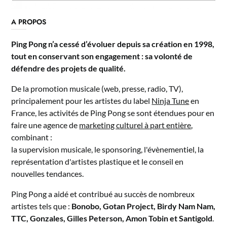
A PROPOS
Ping Pong n’a cessé d’évoluer depuis sa création en 1998,
tout en conservant son engagement : sa volonté de
défendre des projets de qualité.
De la promotion musicale (web, presse, radio, TV),
principalement pour les artistes du label
Ninja Tune
en
France, les activités de Ping Pong se sont étendues pour en
faire une agence de
marketing culturel à part entière
,
combinant :
la supervision musicale, le sponsoring, l'évènementiel, la
représentation d'artistes plastique et le conseil en
nouvelles tendances.
Ping Pong a aidé et contribué au succès de nombreux
artistes tels que :
Bonobo, Gotan Project, Birdy Nam Nam,
TTC, Gonzales, Gilles Peterson, Amon Tobin et Santigold
.