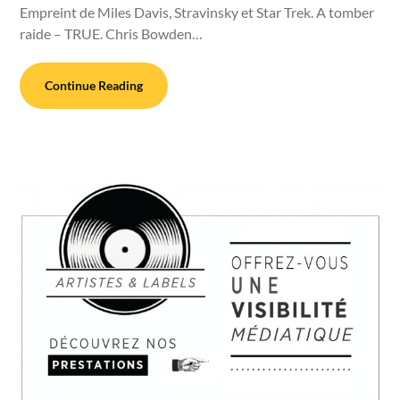
Empreint de Miles Davis, Stravinsky et Star Trek. A tomber
raide – TRUE. Chris Bowden…
Continue Reading