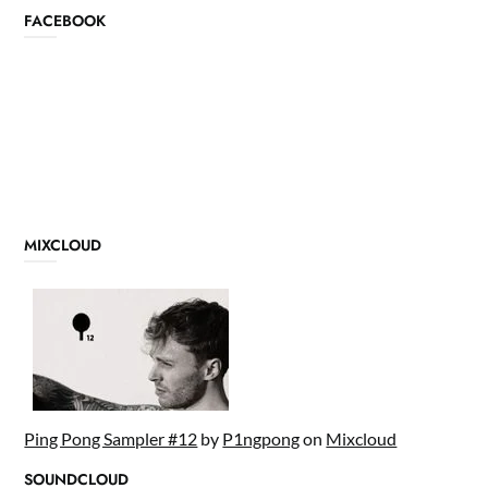
FACEBOOK
MIXCLOUD
Ping Pong Sampler #12
by
P1ngpong
on
Mixcloud
SOUNDCLOUD