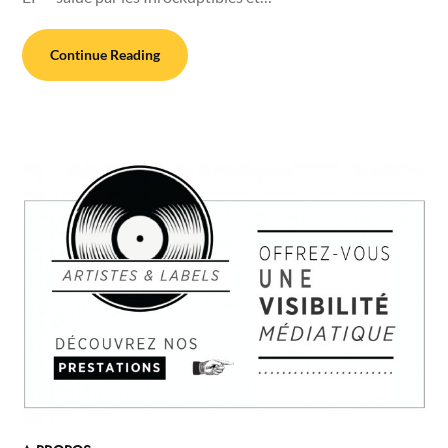
Continue Reading