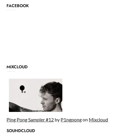
FACEBOOK
MIXCLOUD
Ping Pong Sampler #12
by
P1ngpong
on
Mixcloud
SOUNDCLOUD