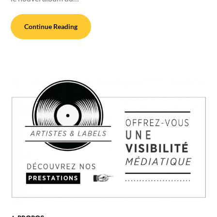
Continue Reading