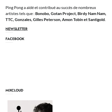
Ping Pong a aidé et contribué au succès de nombreux
artistes tels que :
Bonobo, Gotan Project, Birdy Nam Nam,
TTC, Gonzales, Gilles Peterson, Amon Tobin et Santigold
.
NEWSLETTER
FACEBOOK
MIXCLOUD