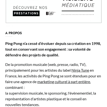
A PROPOS
Ping Pong n’a cessé d’évoluer depuis sa création en 1998,
tout en conservant son engagement : sa volonté de
défendre des projets de qualité.
De la promotion musicale (web, presse, radio, TV),
principalement pour les artistes du label
Ninja Tune
en
France, les activités de Ping Pong se sont étendues pour en
faire une agence de
marketing culturel à part entière
,
combinant :
la supervision musicale, le sponsoring, l'évènementiel, la
représentation d'artistes plastique et le conseil en
nouvelles tendances.