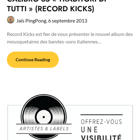
TUTTI » (RECORD KICKS)
Jaïs PingPong,
6 septembre 2013
Record Kicks est fier de vous présenter le nouvel album des
mousquetaires des bandes-sons italiennes…
Continue Reading