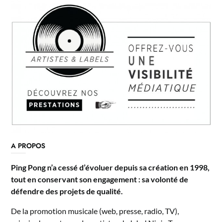
A PROPOS
Ping Pong n’a cessé d’évoluer depuis sa création en 1998,
tout en conservant son engagement : sa volonté de
défendre des projets de qualité.
De la promotion musicale (web, presse, radio, TV),