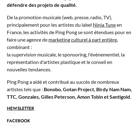
défendre des projets de qualité.
De la promotion musicale (web, presse, radio, TV),
principalement pour les artistes du label
Ninja Tune
en
France, les activités de Ping Pong se sont étendues pour en
faire une agence de
marketing culturel à part entière
,
combinant :
la supervision musicale, le sponsoring, l'évènementiel, la
représentation d'artistes plastique et le conseil en
nouvelles tendances.
Ping Pong a aidé et contribué au succès de nombreux
artistes tels que :
Bonobo, Gotan Project, Birdy Nam Nam,
TTC, Gonzales, Gilles Peterson, Amon Tobin et Santigold
.
NEWSLETTER
FACEBOOK