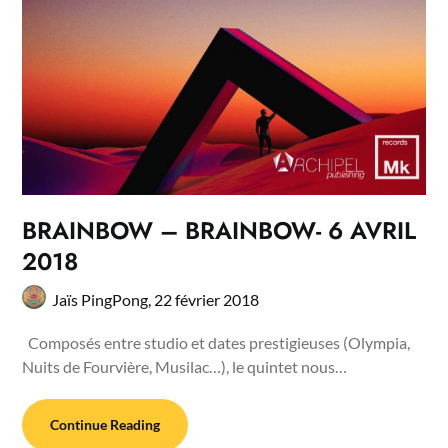
BRAINBOW – BRAINBOW- 6 AVRIL
2018
Jaïs PingPong,
22 février 2018
Composés entre studio et dates prestigieuses (Olympia,
Nuits de Fourvière, Musilac…), le quintet nous…
Continue Reading