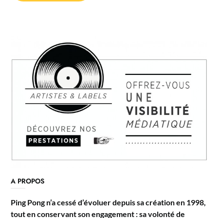
A PROPOS
Ping Pong n’a cessé d’évoluer depuis sa création en 1998,
tout en conservant son engagement : sa volonté de