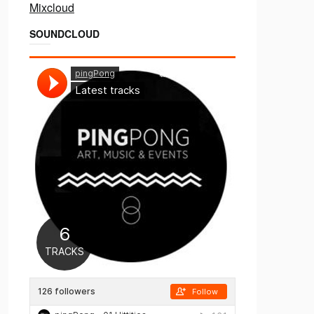
Mixcloud
SOUNDCLOUD