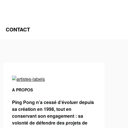
CONTACT
A PROPOS
Ping Pong n’a cessé d’évoluer depuis
sa création en 1998, tout en
conservant son engagement : sa
volonté de défendre des projets de