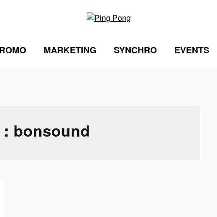
ROMO
MARKETING
SYNCHRO
EVENTS
 :
bonsound