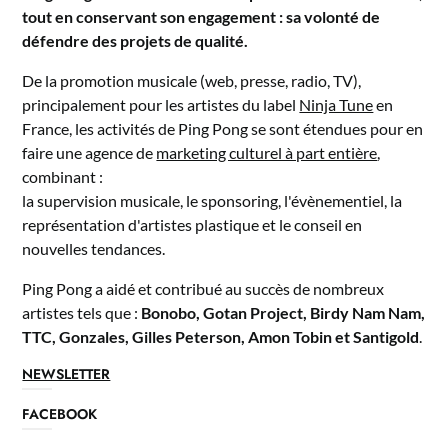
tout en conservant son engagement : sa volonté de
défendre des projets de qualité.
De la promotion musicale (web, presse, radio, TV),
principalement pour les artistes du label
Ninja Tune
en
France, les activités de Ping Pong se sont étendues pour en
faire une agence de
marketing culturel à part entière
,
combinant :
la supervision musicale, le sponsoring, l'évènementiel, la
représentation d'artistes plastique et le conseil en
nouvelles tendances.
Ping Pong a aidé et contribué au succès de nombreux
artistes tels que :
Bonobo, Gotan Project, Birdy Nam Nam,
TTC, Gonzales, Gilles Peterson, Amon Tobin et Santigold
.
NEWSLETTER
FACEBOOK