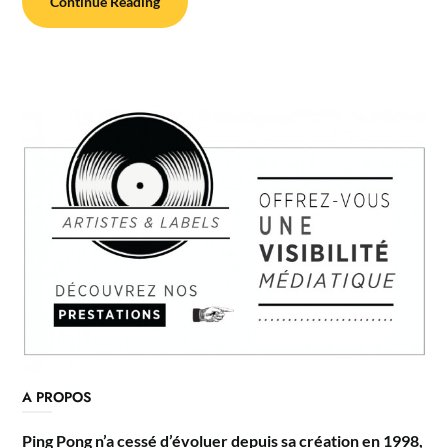
Continue Reading
A PROPOS
Ping Pong n’a cessé d’évoluer depuis sa création en 1998,