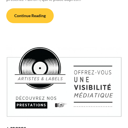
Continue Reading