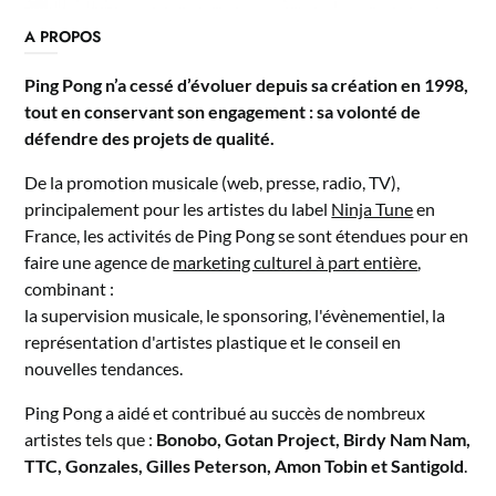
A PROPOS
Ping Pong n’a cessé d’évoluer depuis sa création en 1998,
tout en conservant son engagement : sa volonté de
défendre des projets de qualité.
De la promotion musicale (web, presse, radio, TV),
principalement pour les artistes du label
Ninja Tune
en
France, les activités de Ping Pong se sont étendues pour en
faire une agence de
marketing culturel à part entière
,
combinant :
la supervision musicale, le sponsoring, l'évènementiel, la
représentation d'artistes plastique et le conseil en
nouvelles tendances.
Ping Pong a aidé et contribué au succès de nombreux
artistes tels que :
Bonobo, Gotan Project, Birdy Nam Nam,
TTC, Gonzales, Gilles Peterson, Amon Tobin et Santigold
.