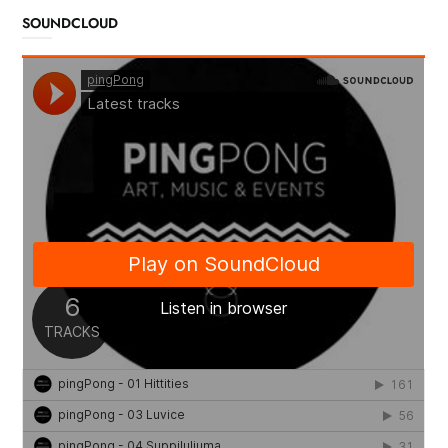
SOUNDCLOUD