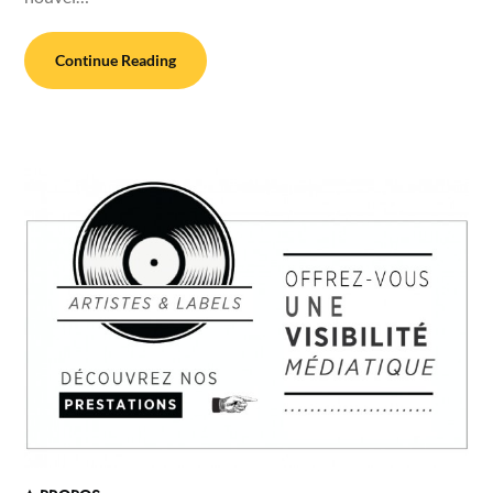
Continue Reading