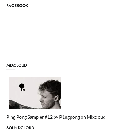
FACEBOOK
MIXCLOUD
Ping Pong Sampler #12
by
P1ngpong
on
Mixcloud
SOUNDCLOUD