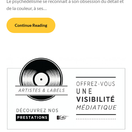
Le psychédélisme se reconnait à son obsession du détail et
de la couleur, à ses…
Continue Reading