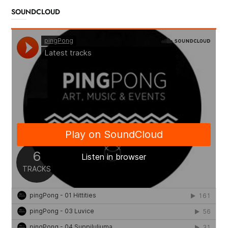
SOUNDCLOUD