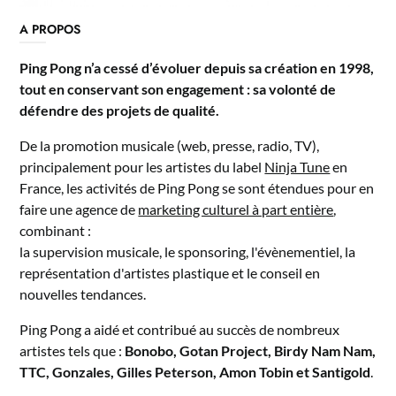
A PROPOS
Ping Pong n’a cessé d’évoluer depuis sa création en 1998,
tout en conservant son engagement : sa volonté de
défendre des projets de qualité.
De la promotion musicale (web, presse, radio, TV),
principalement pour les artistes du label
Ninja Tune
en
France, les activités de Ping Pong se sont étendues pour en
faire une agence de
marketing culturel à part entière
,
combinant :
la supervision musicale, le sponsoring, l'évènementiel, la
représentation d'artistes plastique et le conseil en
nouvelles tendances.
Ping Pong a aidé et contribué au succès de nombreux
artistes tels que :
Bonobo, Gotan Project, Birdy Nam Nam,
TTC, Gonzales, Gilles Peterson, Amon Tobin et Santigold
.