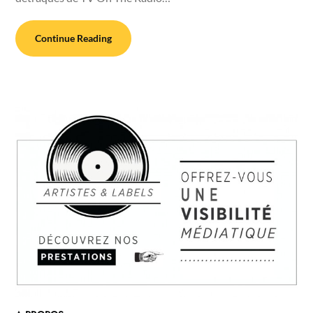
Continue Reading