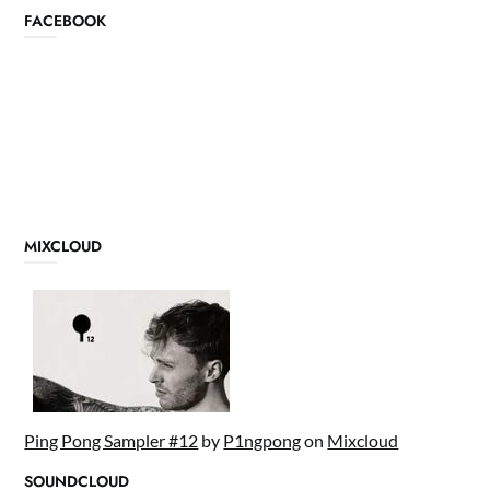
FACEBOOK
MIXCLOUD
Ping Pong Sampler #12
by
P1ngpong
on
Mixcloud
SOUNDCLOUD