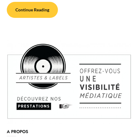
Continue Reading
A PROPOS