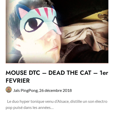
MOUSE DTC – DEAD THE CAT – 1er
FEVRIER
Jaïs PingPong,
26 décembre 2018
Le duo hyper tonique venu d’Alsace, distille un son électro
pop puisé dans les années…