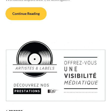
Continue Reading