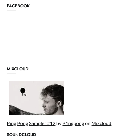
FACEBOOK
MIXCLOUD
Ping Pong Sampler #12
by
P1ngpong
on
Mixcloud
SOUNDCLOUD