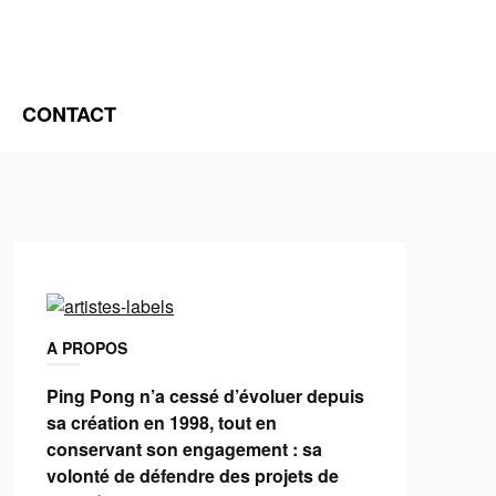
CONTACT
A PROPOS
Ping Pong n’a cessé d’évoluer depuis
sa création en 1998, tout en
conservant son engagement : sa
volonté de défendre des projets de