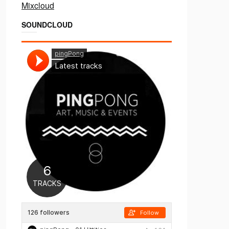
Mixcloud
SOUNDCLOUD