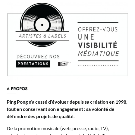
A PROPOS
Ping Pong n’a cessé d’évoluer depuis sa création en 1998,
tout en conservant son engagement : sa volonté de
défendre des projets de qualité.
De la promotion musicale (web, presse, radio, TV),