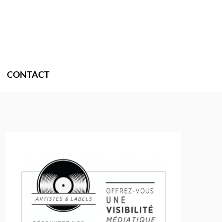
CONTACT