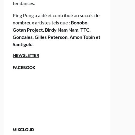
tendances.
Ping Pong a aidé et contribué au succès de
nombreux artistes tels que :
Bonobo,
Gotan Project, Birdy Nam Nam, TTC,
Gonzales, Gilles Peterson, Amon Tobin et
Santigold
.
NEWSLETTER
FACEBOOK
MIXCLOUD