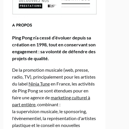
A PROPOS
Ping Pong n’a cessé d’évoluer depuis sa
création en 1998, tout en conservant son
engagement : sa volonté de défendre des
projets de qualité.
De la promotion musicale (web, presse,
radio, TV), principalement pour les artistes
du label
Ninja Tune
en France, les activités
de Ping Pong se sont étendues pour en
faire une agence de
marketing culturel à
part entière
, combinant :
la supervision musicale, le sponsoring,
l'évènementiel, la représentation d'artistes
plastique et le conseil en nouvelles