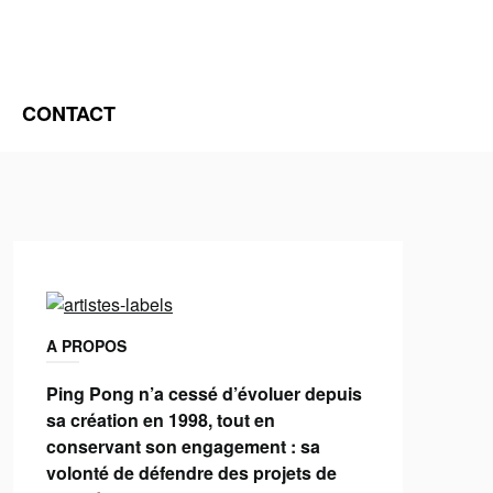
CONTACT
A PROPOS
Ping Pong n’a cessé d’évoluer depuis
sa création en 1998, tout en
conservant son engagement : sa
volonté de défendre des projets de