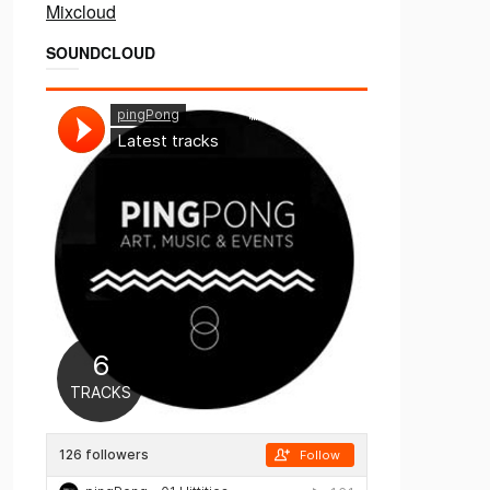
Mixcloud
SOUNDCLOUD