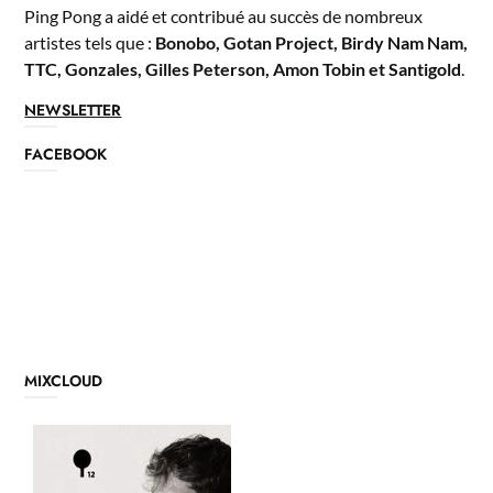
Ping Pong a aidé et contribué au succès de nombreux
artistes tels que :
Bonobo, Gotan Project, Birdy Nam Nam,
TTC, Gonzales, Gilles Peterson, Amon Tobin et Santigold
.
NEWSLETTER
FACEBOOK
MIXCLOUD