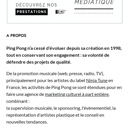
A PROPOS
Ping Pong n’a cessé d’évoluer depuis sa création en 1998,
tout en conservant son engagement : sa volonté de
défendre des projets de qualité.
De la promotion musicale (web, presse, radio, TV),
principalement pour les artistes du label
Ninja Tune
en
France, les activités de Ping Pong se sont étendues pour en
faire une agence de
marketing culturel à part entière
,
combinant :
la supervision musicale, le sponsoring, l'évènementiel, la
représentation d'artistes plastique et le conseil en
nouvelles tendances.